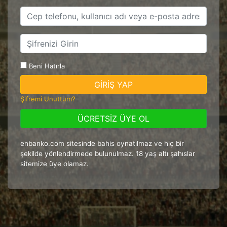
Beni Hatırla
Şifremi Unuttum?
ÜCRETSİZ ÜYE OL
enbanko.com sitesinde bahis oynatılmaz ve hiç bir
şekilde yönlendirmede bulunulmaz. 18 yaş altı şahıslar
sitemize üye olamaz.