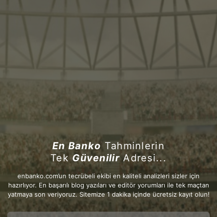
En Banko
Tahminlerin
Tek
Güvenilir
Adresi...
enbanko.com’un tecrübeli ekibi en kaliteli analizleri sizler için
hazırlıyor. En başarılı blog yazıları ve editör yorumları ile tek maçtan
yatmaya son veriyoruz. Sitemize 1 dakika içinde ücretsiz kayıt olun!